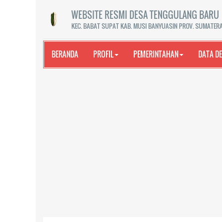
WEBSITE RESMI DESA TENGGULANG BARU
KEC. BABAT SUPAT KAB. MUSI BANYUASIN PROV. SUMATER
BERANDA
PROFIL
PEMERINTAHAN
DATA D