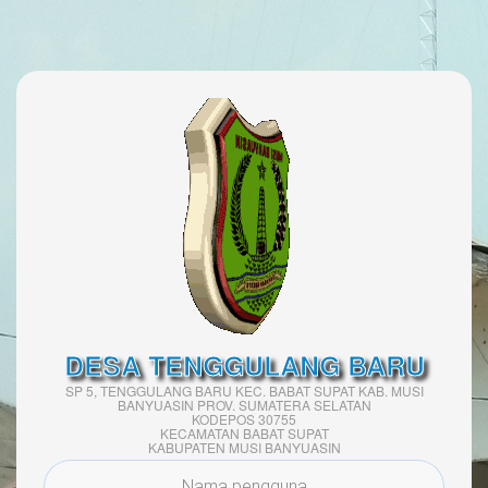
DESA TENGGULANG BARU
SP 5, TENGGULANG BARU KEC. BABAT SUPAT KAB. MUSI
BANYUASIN PROV. SUMATERA SELATAN
KODEPOS 30755
KECAMATAN BABAT SUPAT
KABUPATEN MUSI BANYUASIN