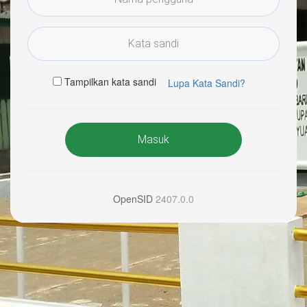
Tampilkan kata sandi
Lupa Kata Sandi?
Masuk
OpenSID
2407.0.0