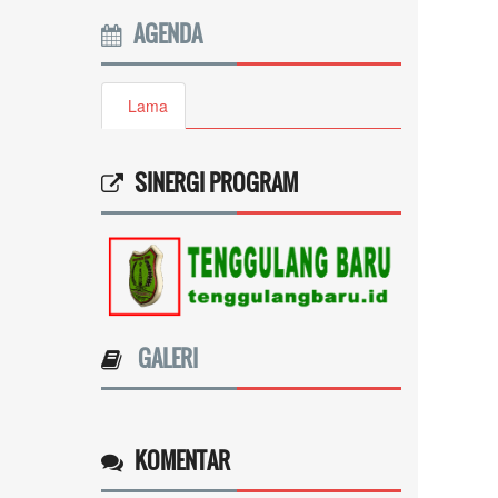
AGENDA
Lama
SINERGI PROGRAM
GALERI
KOMENTAR