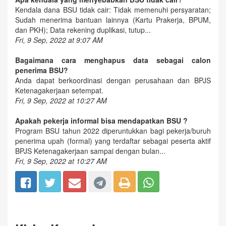
Kendala dana BSU tidak cair: Tidak memenuhi persyaratan;
Sudah menerima bantuan lainnya (Kartu Prakerja, BPUM,
dan PKH); Data rekening duplikasi, tutup...
Fri, 9 Sep, 2022 at 9:07 AM
Bagaimana cara menghapus data sebagai calon
penerima BSU?
Anda dapat berkoordinasi dengan perusahaan dan BPJS
Ketenagakerjaan setempat.
Fri, 9 Sep, 2022 at 10:27 AM
Apakah pekerja informal bisa mendapatkan BSU ?
Program BSU tahun 2022 diperuntukkan bagi pekerja/buruh
penerima upah (formal) yang terdaftar sebagai peserta aktif
BPJS Ketenagakerjaan sampai dengan bulan...
Fri, 9 Sep, 2022 at 10:27 AM