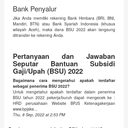
Bank Penyalur
Jika Anda memiliki rekening Bank Himbara (BRI, BNI,
Mandiri, BTN) atau Bank Syariah Indonesia (khusus
wilayah Aceh), maka dana BSU 2022 akan langsung
ditransfer ke rekening Anda.
Pertanyaan dan Jawaban
Seputar Bantuan Subsidi
Gaji/Upah (BSU) 2022
Bagaimana cara mengetahui apakah terdaftar
sebagai penerima BSU 2022?
Untuk mengetahui apakah terdaftar dalam penerima
BSU tahun 2022 pekerja/buruh dapat mengecek ke :
HRD perusahaan Website BPJS Ketenagakerjaan
www.bpjske...
Thu, 8 Sep, 2022 at 2:53 PM