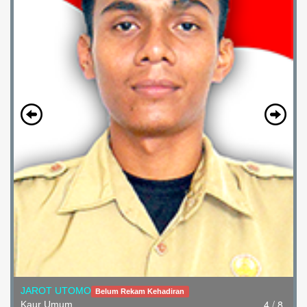
5 / 8