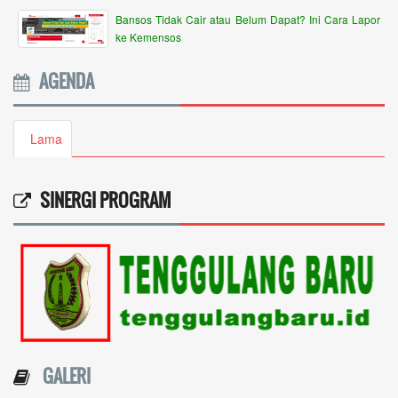
Bansos Tidak Cair atau Belum Dapat? Ini Cara Lapor
ke Kemensos
AGENDA
Lama
SINERGI PROGRAM
GALERI