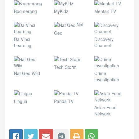
Boomerang
MyKidz
Mentari TV
Nat
Geo
Da Vinci
Discovery
Learning
Channel
Tech Storm
Nat Geo Wild
Crime
Investigation
Lingua
Panda TV
Asian Food
Network