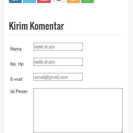
Kirim Komentar
Nama
No. Hp
E-mail
Isi Pesan