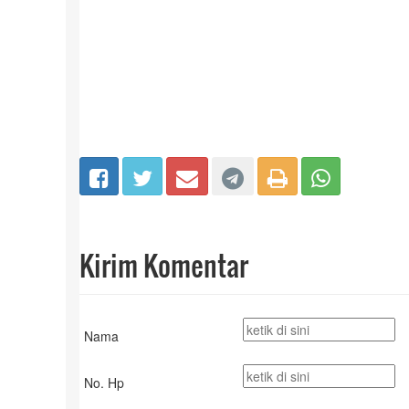
Kirim Komentar
Nama
No. Hp