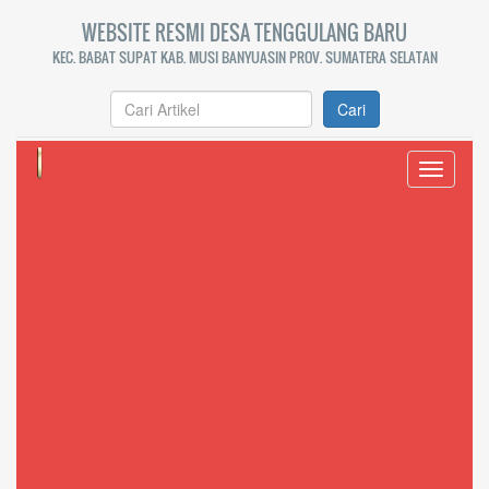
WEBSITE RESMI DESA TENGGULANG BARU
KEC. BABAT SUPAT KAB. MUSI BANYUASIN PROV. SUMATERA SELATAN
Cari
Toggle
navigati