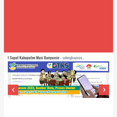
Kabupaten Musi Banyuasin
-- selengkapnya...