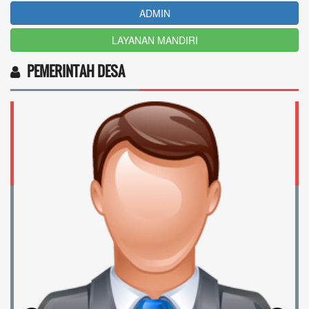
ADMIN
LAYANAN MANDIRI
PEMERINTAH DESA