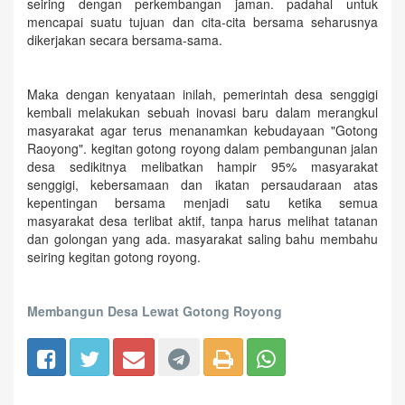
seiring dengan perkembangan jaman. padahal untuk
mencapai suatu tujuan dan cita-cita bersama seharusnya
dikerjakan secara bersama-sama.
Maka dengan kenyataan inilah, pemerintah desa senggigi
kembali melakukan sebuah inovasi baru dalam merangkul
masyarakat agar terus menanamkan kebudayaan "Gotong
Raoyong". kegitan gotong royong dalam pembangunan jalan
desa sedikitnya melibatkan hampir 95% masyarakat
senggigi, kebersamaan dan ikatan persaudaraan atas
kepentingan bersama menjadi satu ketika semua
masyarakat desa terlibat aktif, tanpa harus melihat tatanan
dan golongan yang ada. masyarakat saling bahu membahu
seiring kegitan gotong royong.
Membangun Desa Lewat Gotong Royong