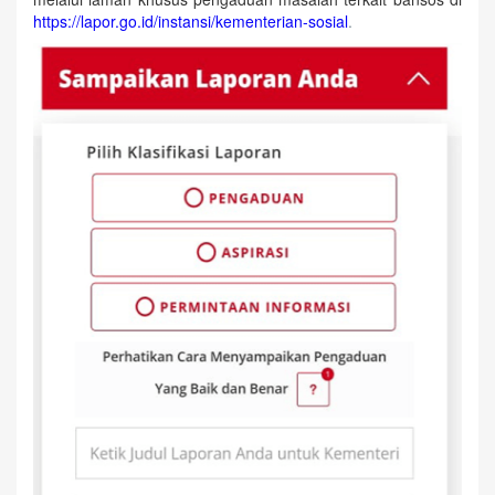
https://lapor.go.id/instansi/kementerian-sosial
.