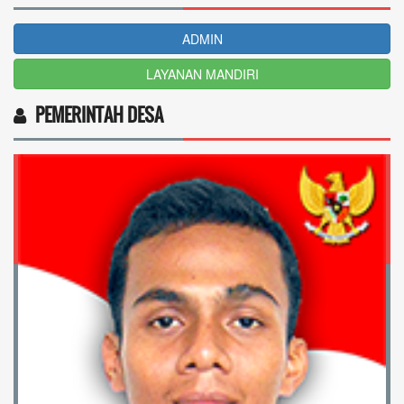
ADMIN
LAYANAN MANDIRI
PEMERINTAH DESA