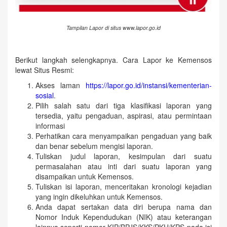
Tampilan Lapor di situs www.lapor.go.id
Berikut langkah selengkapnya. Cara Lapor ke Kemensos
lewat Situs Resmi:
Akses laman
https://lapor.go.id/instansi/kementerian-
sosial
.
Pilih salah satu dari tiga klasifikasi laporan yang
tersedia, yaitu pengaduan, aspirasi, atau permintaan
informasi
Perhatikan cara menyampaikan pengaduan yang baik
dan benar sebelum mengisi laporan.
Tuliskan judul laporan, kesimpulan dari suatu
permasalahan atau inti dari suatu laporan yang
disampaikan untuk Kemensos.
Tuliskan isi laporan, menceritakan kronologi kejadian
yang ingin dikeluhkan untuk Kemensos.
Anda dapat sertakan data diri berupa nama dan
Nomor Induk Kependudukan (NIK) atau keterangan