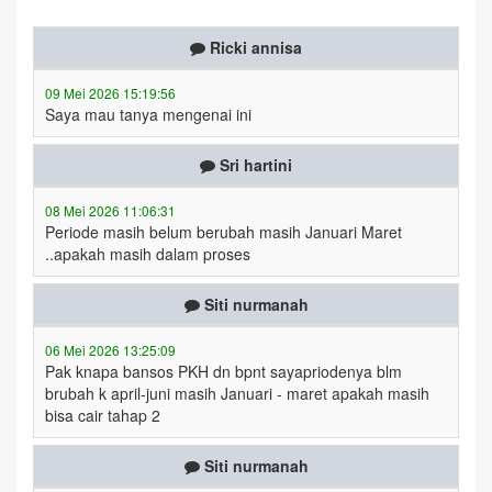
Ricki annisa
09 Mei 2026 15:19:56
Saya mau tanya mengenai ini
Sri hartini
08 Mei 2026 11:06:31
Periode masih belum berubah masih Januari Maret
..apakah masih dalam proses
Siti nurmanah
06 Mei 2026 13:25:09
Pak knapa bansos PKH dn bpnt sayapriodenya blm
brubah k april-juni masih Januari - maret apakah masih
bisa cair tahap 2
Siti nurmanah