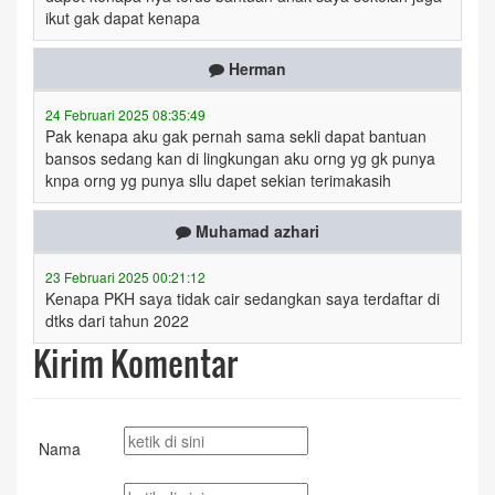
ikut gak dapat kenapa
Herman
24 Februari 2025 08:35:49
Pak kenapa aku gak pernah sama sekli dapat bantuan
bansos sedang kan di lingkungan aku orng yg gk punya
knpa orng yg punya sllu dapet sekian terimakasih
Muhamad azhari
23 Februari 2025 00:21:12
Kenapa PKH saya tidak cair sedangkan saya terdaftar di
dtks dari tahun 2022
Kirim Komentar
Nama